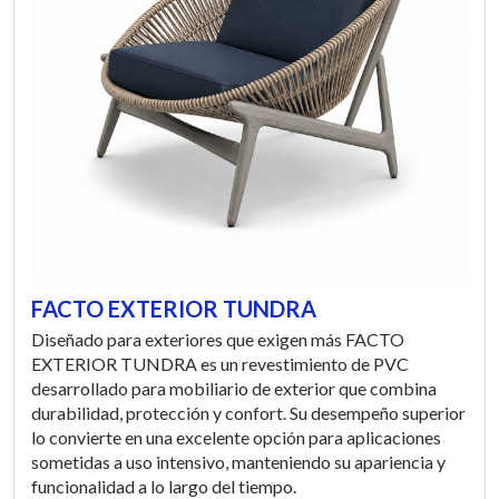
FACTO EXTERIOR TUNDRA
Diseñado para exteriores que exigen más FACTO
EXTERIOR TUNDRA es un revestimiento de PVC
desarrollado para mobiliario de exterior que combina
durabilidad, protección y confort. Su desempeño superior
lo convierte en una excelente opción para aplicaciones
sometidas a uso intensivo, manteniendo su apariencia y
funcionalidad a lo largo del tiempo.