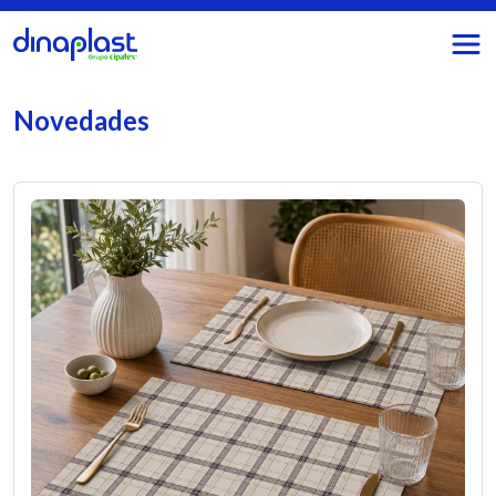
Novedades