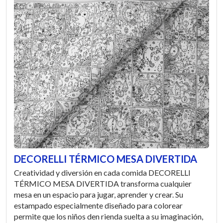
DECORELLI TÉRMICO MESA DIVERTIDA
Creatividad y diversión en cada comida DECORELLI
TÉRMICO MESA DIVERTIDA transforma cualquier
mesa en un espacio para jugar, aprender y crear. Su
estampado especialmente diseñado para colorear
permite que los niños den rienda suelta a su imaginación,