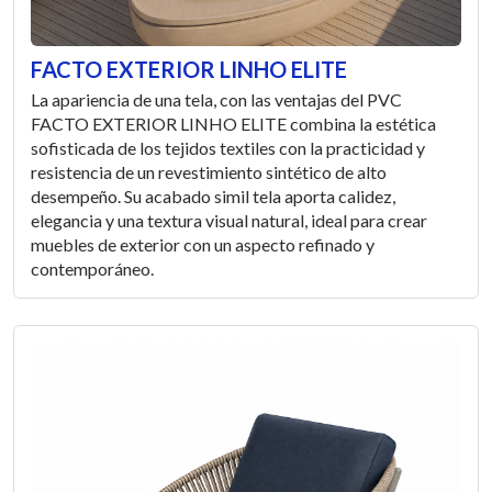
FACTO EXTERIOR LINHO ELITE
La apariencia de una tela, con las ventajas del PVC
FACTO EXTERIOR LINHO ELITE combina la estética
sofisticada de los tejidos textiles con la practicidad y
resistencia de un revestimiento sintético de alto
desempeño. Su acabado simil tela aporta calidez,
elegancia y una textura visual natural, ideal para crear
muebles de exterior con un aspecto refinado y
contemporáneo.