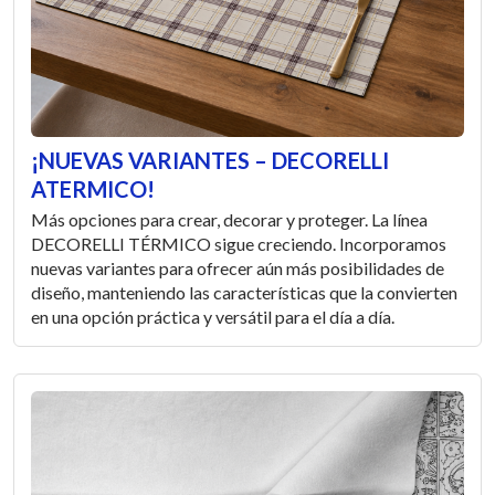
¡NUEVAS VARIANTES – DECORELLI
ATERMICO!
Más opciones para crear, decorar y proteger. La línea
DECORELLI TÉRMICO sigue creciendo. Incorporamos
nuevas variantes para ofrecer aún más posibilidades de
diseño, manteniendo las características que la convierten
en una opción práctica y versátil para el día a día.