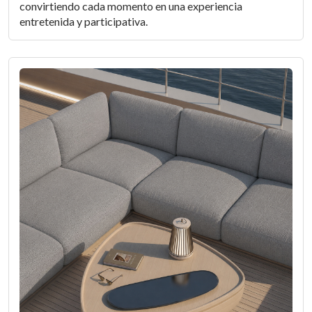
convirtiendo cada momento en una experiencia
entretenida y participativa.