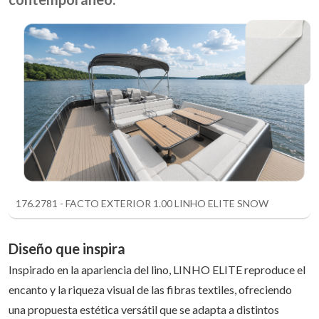
176.2781 - FACTO EXTERIOR 1.00 LINHO ELITE SNOW
Diseño que inspira
Inspirado en la apariencia del lino, LINHO ELITE reproduce el
encanto y la riqueza visual de las fibras textiles, ofreciendo
una propuesta estética versátil que se adapta a distintos