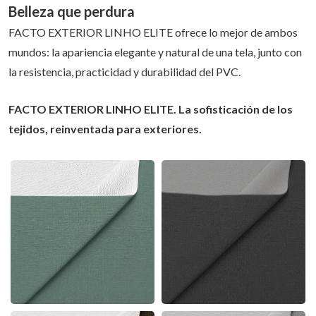
Belleza que perdura
FACTO EXTERIOR LINHO ELITE ofrece lo mejor de ambos
mundos: la apariencia elegante y natural de una tela, junto con
la resistencia, practicidad y durabilidad del PVC.
FACTO EXTERIOR LINHO ELITE. La sofisticación de los
tejidos, reinventada para exteriores.