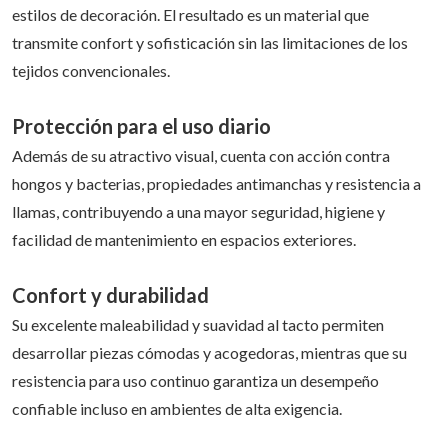
estilos de decoración. El resultado es un material que
transmite confort y sofisticación sin las limitaciones de los
tejidos convencionales.
Protección para el uso diario
Además de su atractivo visual, cuenta con acción contra
hongos y bacterias, propiedades antimanchas y resistencia a
llamas, contribuyendo a una mayor seguridad, higiene y
facilidad de mantenimiento en espacios exteriores.
Confort y durabilidad
Su excelente maleabilidad y suavidad al tacto permiten
desarrollar piezas cómodas y acogedoras, mientras que su
resistencia para uso continuo garantiza un desempeño
confiable incluso en ambientes de alta exigencia.