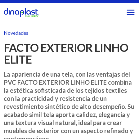
Novedades
FACTO EXTERIOR LINHO
ELITE
La apariencia de una tela, con las ventajas del
PVC FACTO EXTERIOR LINHO ELITE combina
la estética sofisticada de los tejidos textiles
con la practicidad y resistencia de un
revestimiento sintético de alto desempeño. Su
acabado simil tela aporta calidez, elegancia y
una textura visual natural, ideal para crear
muebles de exterior con un aspecto refinado y
contemporáneo.