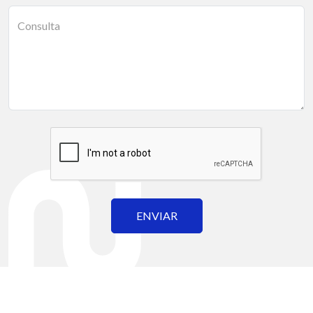
Consulta