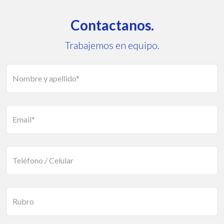
Contactanos.
Trabajemos en equipo.
Nombre y apellido*
Email*
Teléfono / Celular
Rubro