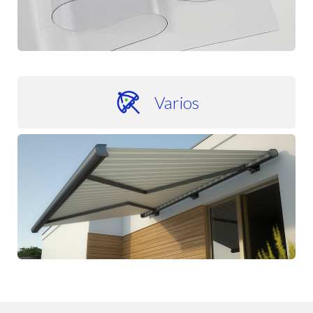
Varios