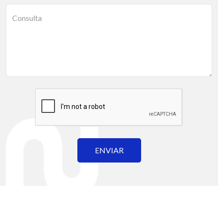
Consulta