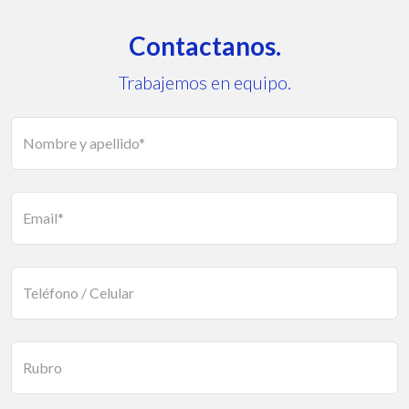
Contactanos.
Trabajemos en equipo.
Nombre y apellido*
Email*
Teléfono / Celular
Rubro