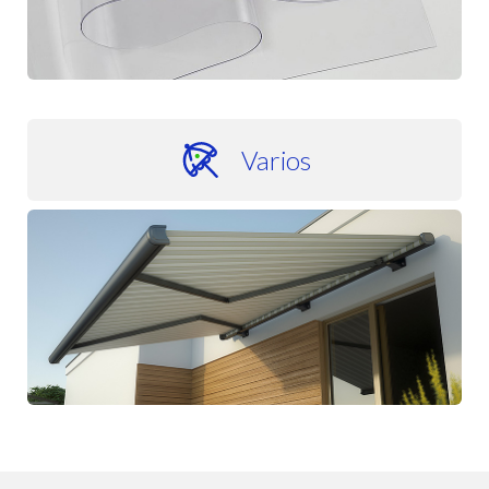
Varios