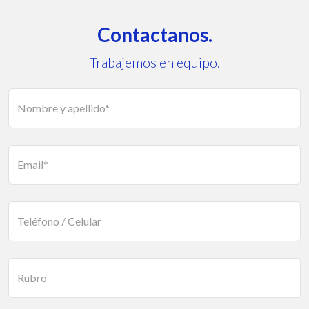
Contactanos.
Trabajemos en equipo.
Nombre y apellido*
Email*
Teléfono / Celular
Rubro