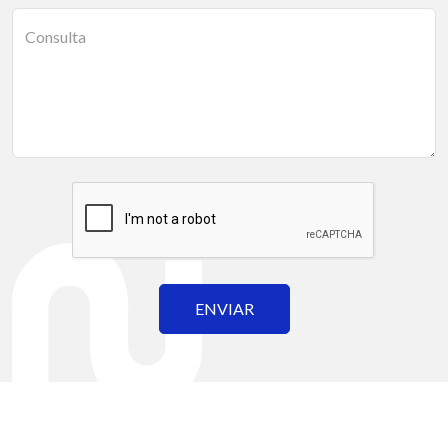
Consulta