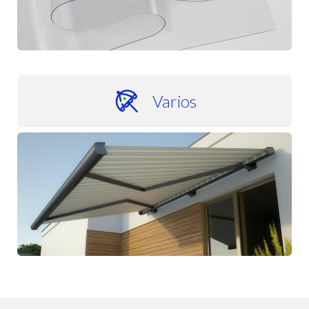
Varios